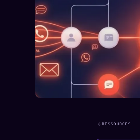
RESSOURCES