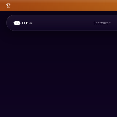
Secteurs