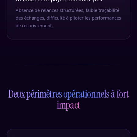
Absence de relances structurées, faible traçabilité
des échanges, difficulté à piloter les performances
de recouvrement.
Deux périmètres opérationnels à fort
impact