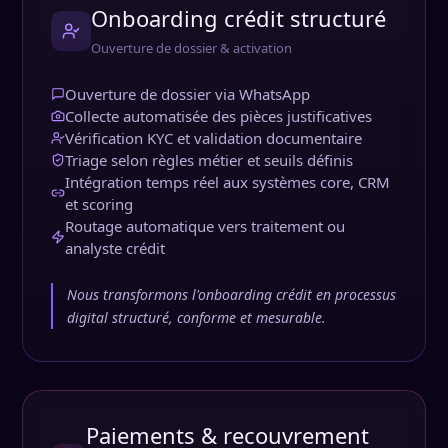
Onboarding crédit structuré
Ouverture de dossier & activation
Ouverture de dossier via WhatsApp
Collecte automatisée des pièces justificatives
Vérification KYC et validation documentaire
Triage selon règles métier et seuils définis
Intégration temps réel aux systèmes core, CRM
et scoring
Routage automatique vers traitement ou
analyste crédit
Nous transformons l'onboarding crédit en processus
digital structuré, conforme et mesurable.
Paiements & recouvrement