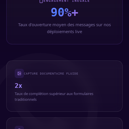
ENGAGEMENT INÉGALÉ
90%+
Taux d'ouverture moyen des messages sur nos
déploiements live
CAPTURE DOCUMENTAIRE FLUIDE
2x
Taux de complétion supérieur aux formulaires
traditionnels