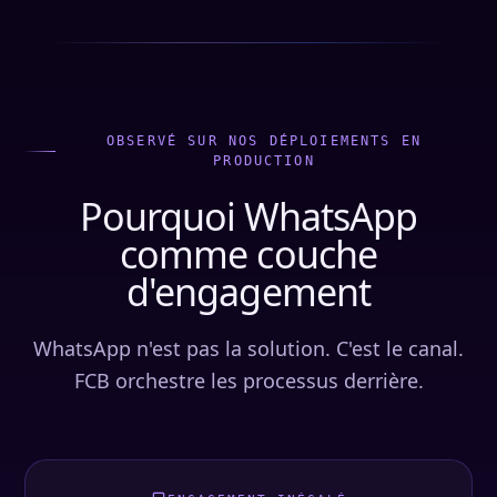
OBSERVÉ SUR NOS DÉPLOIEMENTS EN
PRODUCTION
Pourquoi WhatsApp
comme couche
d'engagement
WhatsApp n'est pas la solution. C'est le canal.
FCB orchestre les processus derrière.