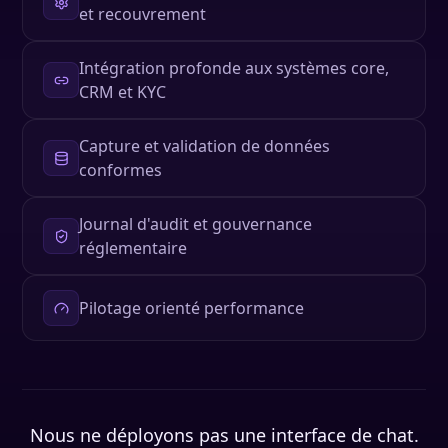
et recouvrement
Intégration profonde aux systèmes core,
CRM et KYC
Capture et validation de données
conformes
Journal d'audit et gouvernance
réglementaire
Pilotage orienté performance
Nous ne déployons pas une interface de chat.