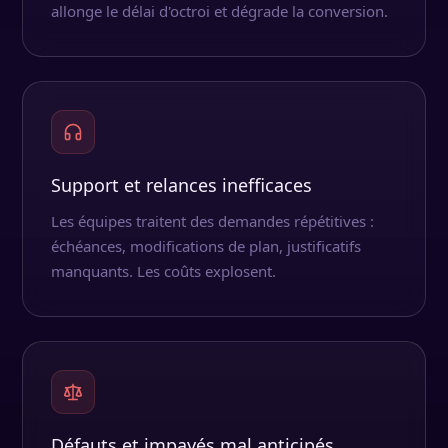
allonge le délai d'octroi et dégrade la conversion.
Support et relances inefficaces
Les équipes traitent des demandes répétitives :
échéances, modifications de plan, justificatifs
manquants. Les coûts explosent.
Défauts et impayés mal anticipés