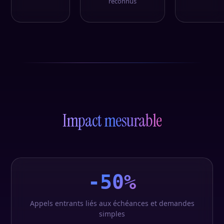
reconnus
Impact mesurable
-50%
Appels entrants liés aux échéances et demandes
simples