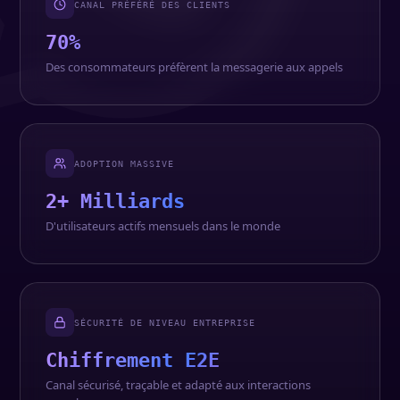
CANAL PRÉFÉRÉ DES CLIENTS
70%
Des consommateurs préfèrent la messagerie aux appels
ADOPTION MASSIVE
2+ Milliards
D'utilisateurs actifs mensuels dans le monde
SÉCURITÉ DE NIVEAU ENTREPRISE
Chiffrement E2E
Canal sécurisé, traçable et adapté aux interactions