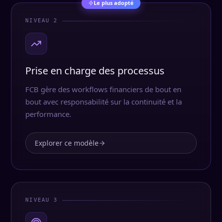
Le plus adopté
NIVEAU 2
Prise en charge des processus
FCB gère des workflows financiers de bout en
bout avec responsabilité sur la continuité et la
performance.
Explorer ce modèle
NIVEAU 3