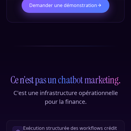
Demander une démonstration
Ce n'est pas un chatbot marketing.
C'est une infrastructure opérationnelle
pour la finance.
Exécution structurée des workflows crédit