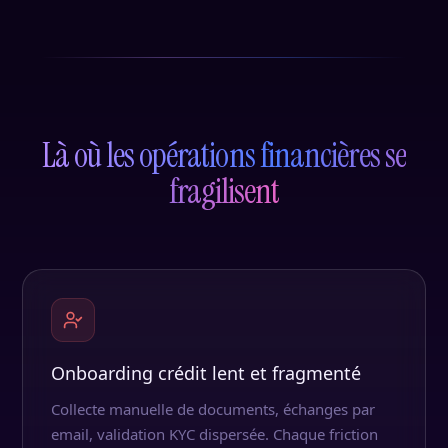
Là où les opérations financières se
fragilisent
Onboarding crédit lent et fragmenté
Collecte manuelle de documents, échanges par
email, validation KYC dispersée. Chaque friction