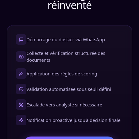
réinventé
Démarrage du dossier via WhatsApp
Collecte et vérification structurée des
documents
Application des règles de scoring
Validation automatisée sous seuil défini
Escalade vers analyste si nécessaire
Notification proactive jusqu'à décision finale