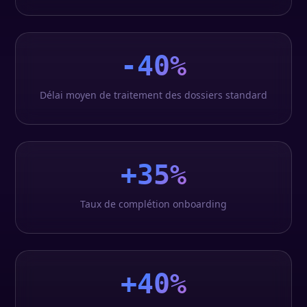
-40%
Délai moyen de traitement des dossiers standard
+35%
Taux de complétion onboarding
+40%