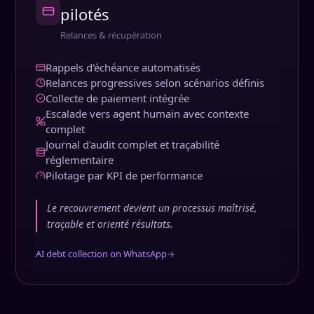
pilotés
Relances & récupération
Rappels d'échéance automatisés
Relances progressives selon scénarios définis
Collecte de paiement intégrée
Escalade vers agent humain avec contexte
complet
Journal d'audit complet et traçabilité
réglementaire
Pilotage par KPI de performance
Le recouvrement devient un processus maîtrisé,
traçable et orienté résultats.
AI debt collection on WhatsApp