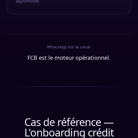
asynchrones
WhatsApp est le canal.
FCB est le moteur opérationnel.
Cas de référence —
L'onboarding crédit