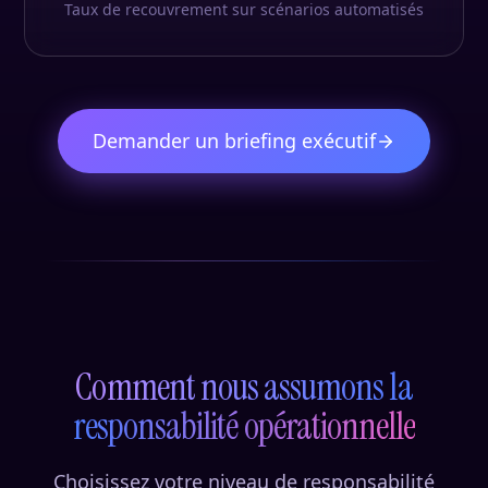
Taux de recouvrement sur scénarios automatisés
Demander un briefing exécutif
Comment nous assumons la
responsabilité opérationnelle
Choisissez votre niveau de responsabilité