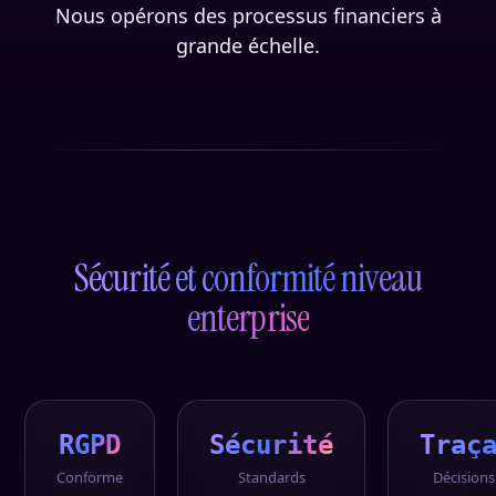
Nous opérons des processus financiers à
grande échelle.
Sécurité et conformité niveau
enterprise
RGPD
Sécurité
Traç
Conforme
Standards
Décisions