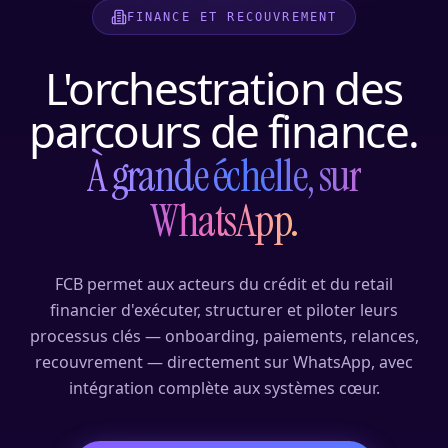
FINANCE ET RECOUVREMENT
L'orchestration des
parcours de finance.
À grande échelle, sur
WhatsApp.
FCB permet aux acteurs du crédit et du retail
financier d'exécuter, structurer et piloter leurs
processus clés — onboarding, paiements, relances,
recouvrement — directement sur WhatsApp, avec
intégration complète aux systèmes cœur.