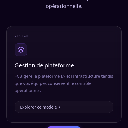
opérationnelle.
NIVEAU 1
Gestion de plateforme
FCB gère la plateforme IA et l'infrastructure tandis
que vos équipes conservent le contrôle
opérationnel.
Explorer ce modèle